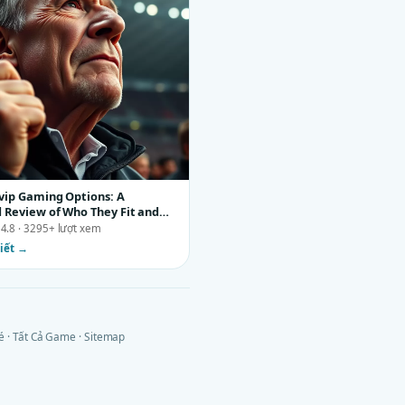
vip Gaming Options: A
 Review of Who They Fit and
ld Look Elsewhere
★
4.8 · 3295+ lượt xem
iết →
é
·
Tất Cả Game
·
Sitemap