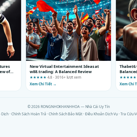
ntures
New Virtual Entertainment Ideas at
Thabet6.
iew of
w88.trading: A Balanced Review
Balanced
ook
Who Shou
★★★★★
4.8 · 3016+ lượt xem
★★★★
Xem Chi Tiết →
Xem Chi T
© 2026 RONGNHOKHANHHOA — Nhà Cái Uy Tín
 Dịch
·
Chính Sách Hoàn Trả
·
Chính Sách Bảo Mật
·
Điều Khoản Dịch Vụ
·
Tra Cứu V