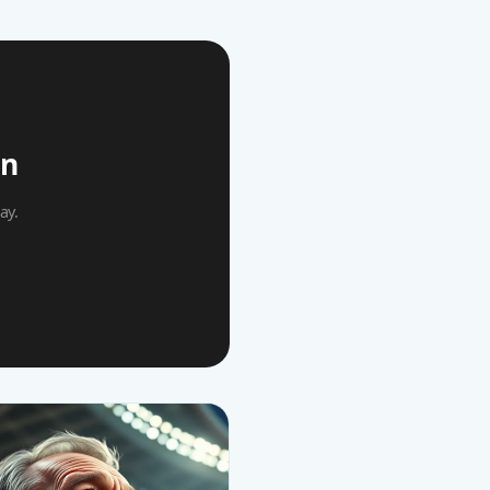
n
ay.