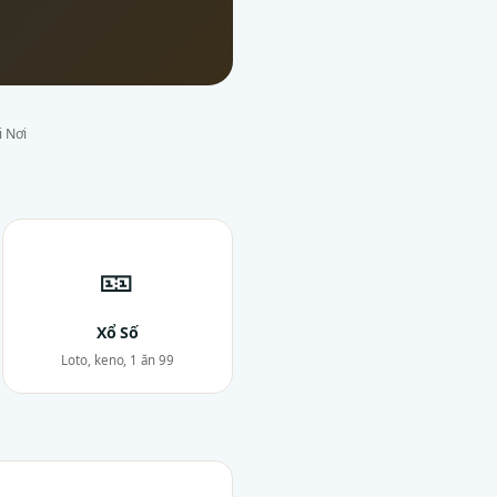
i Nơi
🎫
Xổ Số
Loto, keno, 1 ăn 99