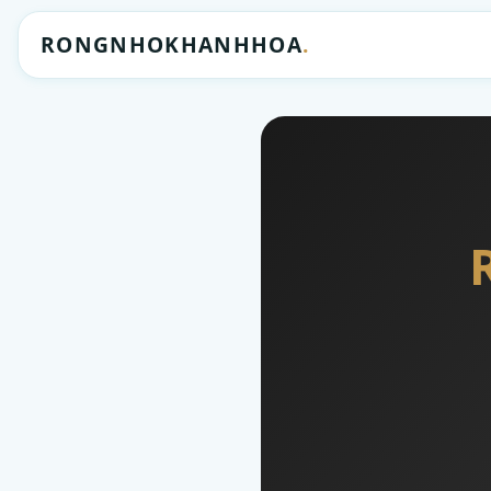
RONGNHOKHANHHOA
.