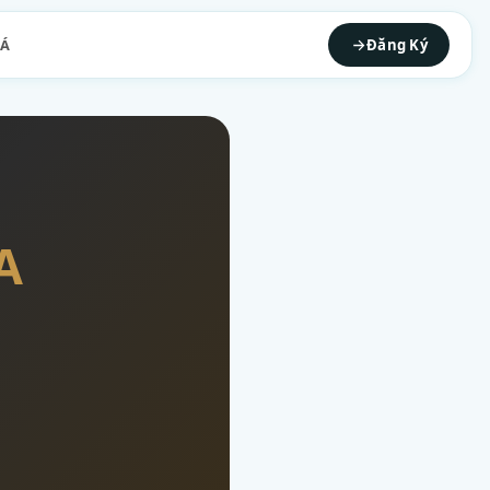
CÁ
Đăng Ký
A