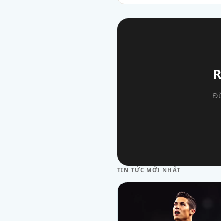
Đừ
TIN TỨC MỚI NHẤT