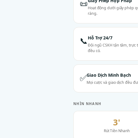
Giấy Phép Hợp Pháp
📜
Hoạt động dưới giấy phép qu
ràng.
Hỗ Trợ 24/7
📞
Đội ngũ CSKH tận tâm, trực t
đều có.
Giao Dịch Minh Bạch
✅
Mọi cược và giao dịch đều đư
NHÌN NHANH
3'
Rút Tiền Nhanh