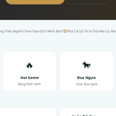
ng Triệu Người Chơi
✅
Giao Dịch Minh Bạch
🏆
Nhà Cái Uy Tín
📱
Chơi Mọi Lúc Mọ
🔥
🐎
Hot Game
Đua Ngựa
Đang thịnh hành
Cược đua ngựa