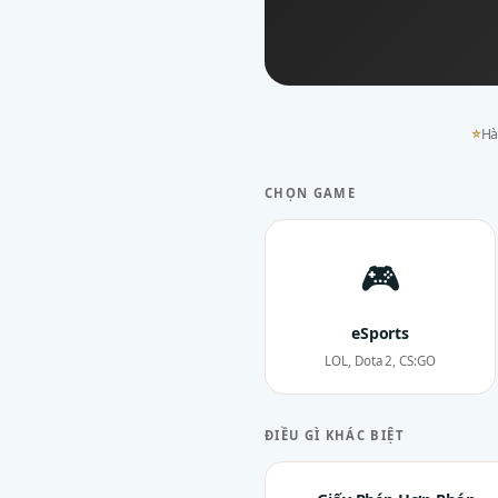
⭐
Hà
CHỌN GAME
🎮
eSports
LOL, Dota 2, CS:GO
ĐIỀU GÌ KHÁC BIỆT