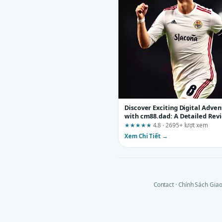
Discover Exciting Digital Adve
with cm88.dad: A Detailed Rev
Who It Suits and Who Should L
★★★★★
4.8 · 2695+ lượt xem
Elsewhere
Xem Chi Tiết →
Contact
·
Chính Sách Giao