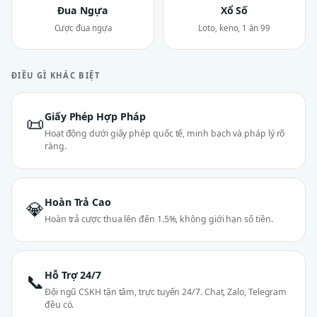
Đua Ngựa
Xổ Số
Cược đua ngựa
Loto, keno, 1 ăn 99
ĐIỀU GÌ KHÁC BIỆT
Giấy Phép Hợp Pháp
📜
Hoạt động dưới giấy phép quốc tế, minh bạch và pháp lý rõ
ràng.
Hoàn Trả Cao
💎
Hoàn trả cược thua lên đến 1.5%, không giới hạn số tiền.
Hỗ Trợ 24/7
📞
Đội ngũ CSKH tận tâm, trực tuyến 24/7. Chat, Zalo, Telegram
đều có.