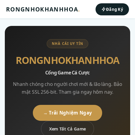
RONGNHOKHANHHOA
.
Đăng Ký
NHÀ CÁI UY TÍN
RONGNHOKHANHHOA
Cổng Game Cá Cược
Nhanh chóng cho người chơi mới & lão làng. Bảo
mật SSL 256-bit. Tham gia ngay hôm nay.
→ Trải Nghiệm Ngay
Xem Tất Cả Game