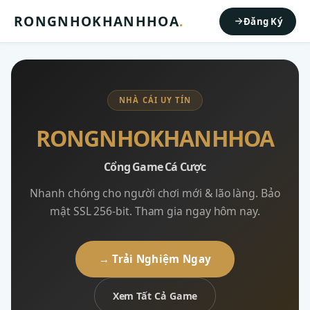
RONGNHOKHANHHOA
.
Đăng Ký
NHÀ CÁI UY TÍN
RONGNHOKHANHHOA
Cổng Game Cá Cược
Nhanh chóng cho người chơi mới & lão làng. Bảo
mật SSL 256-bit. Tham gia ngay hôm nay.
→ Trải Nghiệm Ngay
Xem Tất Cả Game