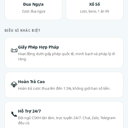
Đua Ngựa
Xổ Số
Cược đua ngựa
Loto, keno, 1 ăn 99
ĐIỀU GÌ KHÁC BIỆT
Giấy Phép Hợp Pháp
📜
Hoạt động dưới giấy phép quốc tế, minh bạch và pháp lý rõ
ràng.
Hoàn Trả Cao
💎
Hoàn trả cược thua lên đến 1.5%, không giới hạn số tiền.
Hỗ Trợ 24/7
📞
Đội ngũ CSKH tận tâm, trực tuyến 24/7. Chat, Zalo, Telegram
đều có.