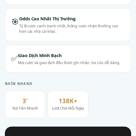
Odds Cao Nhất Thị Trường
🎯
Tỷ lệ cược cạnh tranh nhất, thắng cược nhận thưởng cao
hơn các nhà cái khác.
Giao Dịch Minh Bạch
✅
Mọi cược và giao dịch đều được ghi nhận, tra cứu dễ dàng.
NHÌN NHANH
3'
138K+
Rút Tiền Nhanh
Lượt Chơi Mỗi Ngày