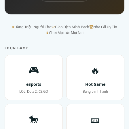
⭐
Hàng Triệu Người Chơi
✅
Giao Dịch Minh Bạch
🏆
Nhà Cái Uy Tín
📱
Chơi Mọi Lúc Mọi Nơi
CHỌN GAME
🎮
🔥
eSports
Hot Game
LOL, Dota 2, CS:GO
Đang thịnh hành
🐎
🎫