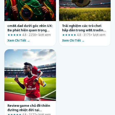
cm88.dad dưới góc nhìn UX:
Trải nghiệm các trò chơi
Ba phát hiện quan trọng
hấp dẫn trong w88.trading:
trước khi bạn quyết định
Ba phát hiện quan trọng
★★★★★
4.8 · 2258+ lượt xem
★★★★★
4.8 · 3175+ lượt xem
trải nghiệm
trước khi bạn nhấn "Đăng
Xem Chi Tiết →
Xem Chi Tiết →
ký"
Review game chủ đề thiên
đường nhiệt đới tại
mb88.best: bốn tiêu chí
★★★★★
4.8 · 2177+ lượt xem