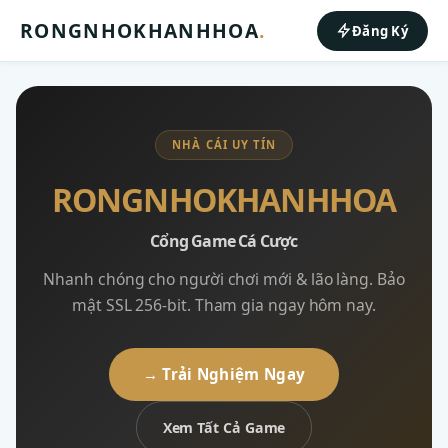
RONGNHOKHANHHOA
.
Đăng Ký
NHÀ CÁI UY TÍN
RONGNHOKHANHHOA
Cổng Game Cá Cược
Nhanh chóng cho người chơi mới & lão làng. Bảo
mật SSL 256-bit. Tham gia ngay hôm nay.
→ Trải Nghiệm Ngay
Xem Tất Cả Game