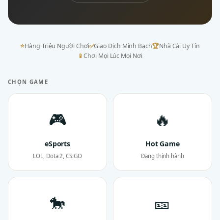
⭐
Hàng Triệu Người Chơi
✅
Giao Dịch Minh Bạch
🏆
Nhà Cái Uy Tín
📱
Chơi Mọi Lúc Mọi Nơi
CHỌN GAME
🎮
🔥
eSports
Hot Game
LOL, Dota 2, CS:GO
Đang thịnh hành
🐎
🎫