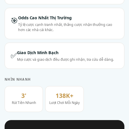
Odds Cao Nhất Thị Trường
🎯
Tỷ lệ cược cạnh tranh nhất, thắng cược nhận thưởng cao
hơn các nhà cái khác.
Giao Dịch Minh Bạch
✅
Mọi cược và giao dịch đều được ghi nhận, tra cứu dễ dàng.
NHÌN NHANH
3'
138K+
Rút Tiền Nhanh
Lượt Chơi Mỗi Ngày