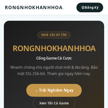
RONGNHOKHANHHOA
.
Đăng Ký
NHÀ CÁI UY TÍN
RONGNHOKHANHHOA
Cổng Game Cá Cược
Nhanh chóng cho người chơi mới & lão làng. Bảo
mật SSL 256-bit. Tham gia ngay hôm nay.
→ Trải Nghiệm Ngay
Xem Tất Cả Game