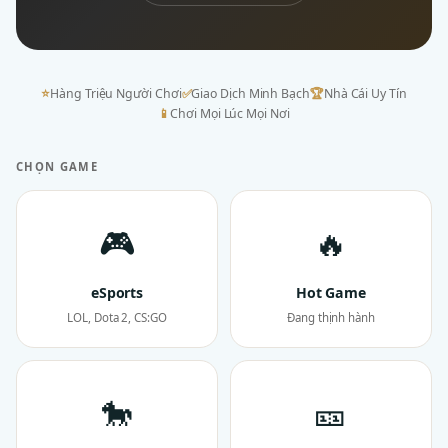
⭐
Hàng Triệu Người Chơi
✅
Giao Dịch Minh Bạch
🏆
Nhà Cái Uy Tín
📱
Chơi Mọi Lúc Mọi Nơi
CHỌN GAME
🎮
🔥
eSports
Hot Game
LOL, Dota 2, CS:GO
Đang thịnh hành
🐎
🎫